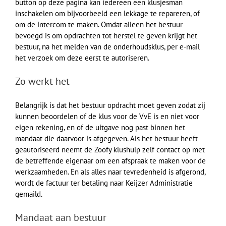
button op deze pagina kan iedereen een klusjesman
inschakelen om bijvoorbeeld een lekkage te repareren, of
om de intercom te maken. Omdat alleen het bestuur
bevoegd is om opdrachten tot herstel te geven krijgt het
bestuur, na het melden van de onderhoudsklus, per e-mail
het verzoek om deze eerst te autoriseren.
Zo werkt het
Belangrijk is dat het bestuur opdracht moet geven zodat zij
kunnen beoordelen of de klus voor de VvE is en niet voor
eigen rekening, en of de uitgave nog past binnen het
mandaat die daarvoor is afgegeven. Als het bestuur heeft
geautoriseerd neemt de Zoofy klushulp zelf contact op met
de betreffende eigenaar om een afspraak te maken voor de
werkzaamheden. En als alles naar tevredenheid is afgerond,
wordt de factuur ter betaling naar Keijzer Administratie
gemaild.
Mandaat aan bestuur