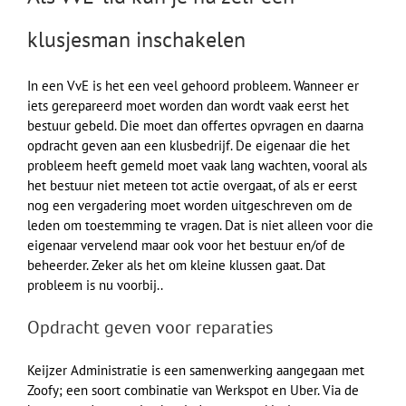
klusjesman inschakelen
In een VvE is het een veel gehoord probleem. Wanneer er
iets gerepareerd moet worden dan wordt vaak eerst het
bestuur gebeld. Die moet dan offertes opvragen en daarna
opdracht geven aan een klusbedrijf. De eigenaar die het
probleem heeft gemeld moet vaak lang wachten, vooral als
het bestuur niet meteen tot actie overgaat, of als er eerst
nog een vergadering moet worden uitgeschreven om de
leden om toestemming te vragen. Dat is niet alleen voor die
eigenaar vervelend maar ook voor het bestuur en/of de
beheerder. Zeker als het om kleine klussen gaat. Dat
probleem is nu voorbij..
Opdracht geven voor reparaties
Keijzer Administratie is een samenwerking aangegaan met
Zoofy; een soort combinatie van Werkspot en Uber. Via de