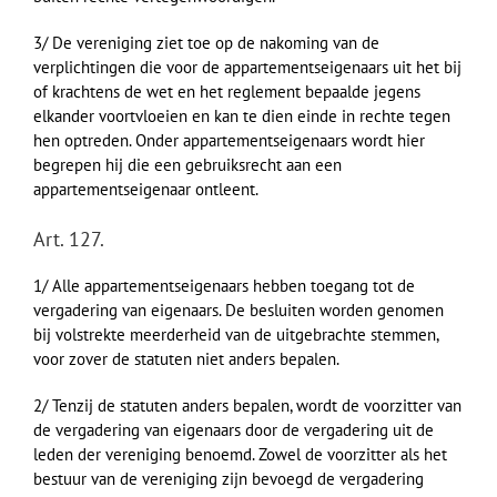
3/ De vereniging ziet toe op de nakoming van de
verplichtingen die voor de appartementseigenaars uit het bij
of krachtens de wet en het reglement bepaalde jegens
elkander voortvloeien en kan te dien einde in rechte tegen
hen optreden. Onder appartementseigenaars wordt hier
begrepen hij die een gebruiksrecht aan een
appartementseigenaar ontleent.
Art. 127.
1/ Alle appartementseigenaars hebben toegang tot de
vergadering van eigenaars. De besluiten worden genomen
bij volstrekte meerderheid van de uitgebrachte stemmen,
voor zover de statuten niet anders bepalen.
2/ Tenzij de statuten anders bepalen, wordt de voorzitter van
de vergadering van eigenaars door de vergadering uit de
leden der vereniging benoemd. Zowel de voorzitter als het
bestuur van de vereniging zijn bevoegd de vergadering