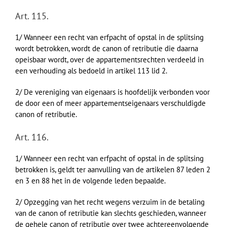
Art. 115.
1/ Wanneer een recht van erfpacht of opstal in de splitsing
wordt betrokken, wordt de canon of retributie die daarna
opeisbaar wordt, over de appartementsrechten verdeeld in
een verhouding als bedoeld in artikel 113 lid 2.
2/ De vereniging van eigenaars is hoofdelijk verbonden voor
de door een of meer appartementseigenaars verschuldigde
canon of retributie.
Art. 116.
1/ Wanneer een recht van erfpacht of opstal in de splitsing
betrokken is, geldt ter aanvulling van de artikelen 87 leden 2
en 3 en 88 het in de volgende leden bepaalde.
2/ Opzegging van het recht wegens verzuim in de betaling
van de canon of retributie kan slechts geschieden, wanneer
de gehele canon of retributie over twee achtereenvolgende