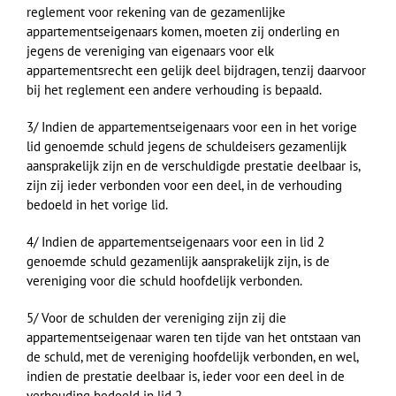
reglement voor rekening van de gezamenlijke
appartementseigenaars komen, moeten zij onderling en
jegens de vereniging van eigenaars voor elk
appartementsrecht een gelijk deel bijdragen, tenzij daarvoor
bij het reglement een andere verhouding is bepaald.
3/ Indien de appartementseigenaars voor een in het vorige
lid genoemde schuld jegens de schuldeisers gezamenlijk
aansprakelijk zijn en de verschuldigde prestatie deelbaar is,
zijn zij ieder verbonden voor een deel, in de verhouding
bedoeld in het vorige lid.
4/ Indien de appartementseigenaars voor een in lid 2
genoemde schuld gezamenlijk aansprakelijk zijn, is de
vereniging voor die schuld hoofdelijk verbonden.
5/ Voor de schulden der vereniging zijn zij die
appartementseigenaar waren ten tijde van het ontstaan van
de schuld, met de vereniging hoofdelijk verbonden, en wel,
indien de prestatie deelbaar is, ieder voor een deel in de
verhouding bedoeld in lid 2.