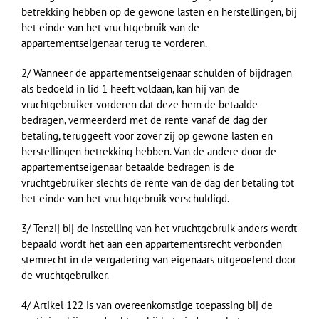
betrekking hebben op de gewone lasten en herstellingen, bij
het einde van het vruchtgebruik van de
appartementseigenaar terug te vorderen.
2/ Wanneer de appartementseigenaar schulden of bijdragen
als bedoeld in lid 1 heeft voldaan, kan hij van de
vruchtgebruiker vorderen dat deze hem de betaalde
bedragen, vermeerderd met de rente vanaf de dag der
betaling, teruggeeft voor zover zij op gewone lasten en
herstellingen betrekking hebben. Van de andere door de
appartementseigenaar betaalde bedragen is de
vruchtgebruiker slechts de rente van de dag der betaling tot
het einde van het vruchtgebruik verschuldigd.
3/ Tenzij bij de instelling van het vruchtgebruik anders wordt
bepaald wordt het aan een appartementsrecht verbonden
stemrecht in de vergadering van eigenaars uitgeoefend door
de vruchtgebruiker.
4/ Artikel 122 is van overeenkomstige toepassing bij de