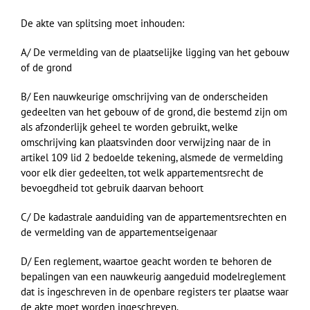
De akte van splitsing moet inhouden:
A/ De vermelding van de plaatselijke ligging van het gebouw
of de grond
B/ Een nauwkeurige omschrijving van de onderscheiden
gedeelten van het gebouw of de grond, die bestemd zijn om
als afzonderlijk geheel te worden gebruikt, welke
omschrijving kan plaatsvinden door verwijzing naar de in
artikel 109 lid 2 bedoelde tekening, alsmede de vermelding
voor elk dier gedeelten, tot welk appartementsrecht de
bevoegdheid tot gebruik daarvan behoort
C/ De kadastrale aanduiding van de appartementsrechten en
de vermelding van de appartementseigenaar
D/ Een reglement, waartoe geacht worden te behoren de
bepalingen van een nauwkeurig aangeduid modelreglement
dat is ingeschreven in de openbare registers ter plaatse waar
de akte moet worden ingeschreven.