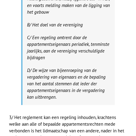
en voorts melding maken van de ligging van
het gebouw
B/ Het doel van de vereniging
C/ Een regeling omtrent door de
appartementseigenaars periodiek, tenminste
jaarlijks, aan de vereniging verschuldigde
bijdragen
D/ De wijze van bijeenroeping van de
vergadering van eigenaars en de bepaling
van het aantal stemmen dat ieder der
appartementseigenaars in de vergadering
kan uitbrengen.
3/ Het reglement kan een regeling inhouden, krachtens
welke aan alle of bepaalde appartementsrechten mede
verbonden is het lidmaatschap van een andere, nader in het