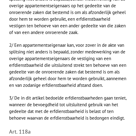
overige appartementseigenaars op het gedeelte van de
onroerende zaken dat bestemd is om als afzonderlijk geheel
door hem te worden gebruikt, een erfdienstbaarheid
vestigen ten behoeve van een ander gedeelte van die zaken
of van een andere onroerende zaak.
2/ Een appartementseigenaar kan, voor zover in de akte van
splitsing niet anders is bepaald, zonder medewerking van de
overige appartementseigenaars de vestiging van een
erfdienstbaarheid die uitsluitend strekt ten behoeve van een
gedeelte van de onroerende zaken dat bestemd is om als
afzonderlijk geheel door hem te worden gebruikt, aannemen
en van zodanige erfdienstbaarheid afstand doen.
3/ De in dit artikel bedoelde erfdienstbaarheden gaan teniet,
wanneer de bevoegdheid tot uitsluitend gebruik van het
gedeelte dat met de erfdienstbaarheid is belast of ten
behoeve waarvan de erfdienstbaarheid is bedongen eindigt.
Art. 118a