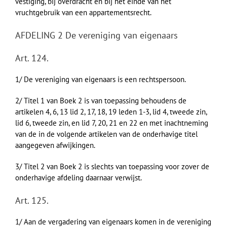
vestiging, bij overdracht en bij het einde van het
vruchtgebruik van een appartementsrecht.
AFDELING 2 De vereniging van eigenaars
Art. 124.
1/ De vereniging van eigenaars is een rechtspersoon.
2/ Titel 1 van Boek 2 is van toepassing behoudens de
artikelen 4, 6, 13 lid 2, 17, 18, 19 leden 1-3, lid 4, tweede zin,
lid 6, tweede zin, en lid 7, 20, 21 en 22 en met inachtneming
van de in de volgende artikelen van de onderhavige titel
aangegeven afwijkingen.
3/ Titel 2 van Boek 2 is slechts van toepassing voor zover de
onderhavige afdeling daarnaar verwijst.
Art. 125.
1/ Aan de vergadering van eigenaars komen in de vereniging