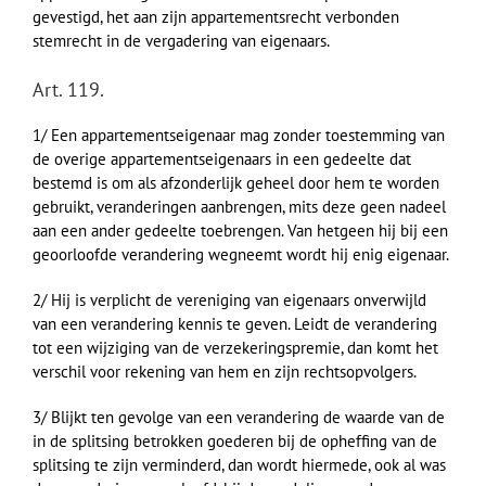
gevestigd, het aan zijn appartementsrecht verbonden
stemrecht in de vergadering van eigenaars.
Art. 119.
1/ Een appartementseigenaar mag zonder toestemming van
de overige appartementseigenaars in een gedeelte dat
bestemd is om als afzonderlijk geheel door hem te worden
gebruikt, veranderingen aanbrengen, mits deze geen nadeel
aan een ander gedeelte toebrengen. Van hetgeen hij bij een
geoorloofde verandering wegneemt wordt hij enig eigenaar.
2/ Hij is verplicht de vereniging van eigenaars onverwijld
van een verandering kennis te geven. Leidt de verandering
tot een wijziging van de verzekeringspremie, dan komt het
verschil voor rekening van hem en zijn rechtsopvolgers.
3/ Blijkt ten gevolge van een verandering de waarde van de
in de splitsing betrokken goederen bij de opheffing van de
splitsing te zijn verminderd, dan wordt hiermede, ook al was