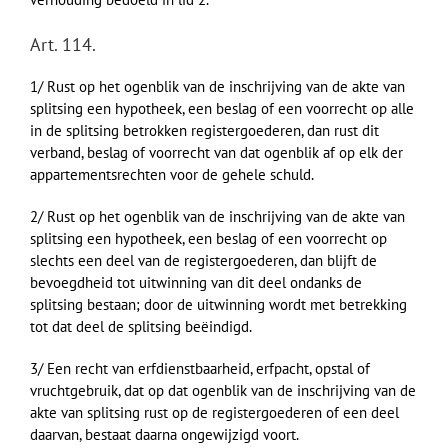
Art. 114.
1/ Rust op het ogenblik van de inschrijving van de akte van
splitsing een hypotheek, een beslag of een voorrecht op alle
in de splitsing betrokken registergoederen, dan rust dit
verband, beslag of voorrecht van dat ogenblik af op elk der
appartementsrechten voor de gehele schuld.
2/ Rust op het ogenblik van de inschrijving van de akte van
splitsing een hypotheek, een beslag of een voorrecht op
slechts een deel van de registergoederen, dan blijft de
bevoegdheid tot uitwinning van dit deel ondanks de
splitsing bestaan; door de uitwinning wordt met betrekking
tot dat deel de splitsing beëindigd.
3/ Een recht van erfdienstbaarheid, erfpacht, opstal of
vruchtgebruik, dat op dat ogenblik van de inschrijving van de
akte van splitsing rust op de registergoederen of een deel
daarvan, bestaat daarna ongewijzigd voort.