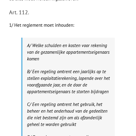
Art. 112.
1/ Het reglement moet inhouden:
A/ Welke schulden en kosten voor rekening
van de gezamenlijke appartementseigenaars
komen
B/ Een regeling omtrent een jaarlijks op te
stellen exploitatierekening, lopende over het
voorafgaande jaar, en de door de
appartementseigenaars te storten bijdragen
C/ Een regeling omtrent het gebruik, het
beheer en het onderhoud van de gedeelten
die niet bestemd zijn om als afzonderlijk
geheel te worden gebruikt