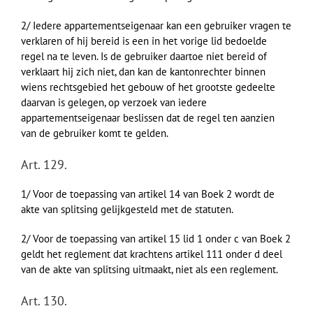
2/ Iedere appartementseigenaar kan een gebruiker vragen te
verklaren of hij bereid is een in het vorige lid bedoelde
regel na te leven. Is de gebruiker daartoe niet bereid of
verklaart hij zich niet, dan kan de kantonrechter binnen
wiens rechtsgebied het gebouw of het grootste gedeelte
daarvan is gelegen, op verzoek van iedere
appartementseigenaar beslissen dat de regel ten aanzien
van de gebruiker komt te gelden.
Art. 129.
1/ Voor de toepassing van artikel 14 van Boek 2 wordt de
akte van splitsing gelijkgesteld met de statuten.
2/ Voor de toepassing van artikel 15 lid 1 onder c van Boek 2
geldt het reglement dat krachtens artikel 111 onder d deel
van de akte van splitsing uitmaakt, niet als een reglement.
Art. 130.