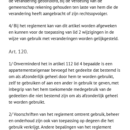
de verandering geoorloofd, bij de verdeling van de
gemeenschap rekening gehouden ten laste van hem die de
verandering heeft aangebracht of zijn rechtsopvolger.
4/ Bij het reglement kan van dit artikel worden afgeweken
en kunnen voor de toepassing van lid 2 wijzigingen in de
wijze van gebruik met veranderingen worden gelijkgesteld.
Art. 120.
1/ Onverminderd het in artikel 112 lid 4 bepaalde is een
appartementseigenaar bevoegd het gedeelte dat bestemd is
om als afzonderlijk geheel door hem te worden gebruikt,
zelf te gebruiken of aan een ander in gebruik te geven, met
inbegrip van het hem toekomende medegebruik van de
gedeelten die niet bestemd zijn om als afzonderlijk geheel
te worden gebruikt.
2/ Voorschriften van het reglement omtrent gebruik, beheer
en onderhoud zijn ook van toepassing op degeen die het
gebruik verkrijgt. Andere bepalingen van het reglement