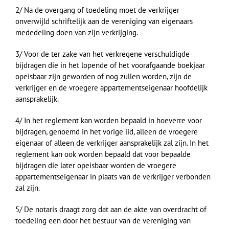
2/ Na de overgang of toedeling moet de verkrijger
onverwijld schriftelijk aan de vereniging van eigenaars
mededeling doen van zijn verkrijging.
3/ Voor de ter zake van het verkregene verschuldigde
bijdragen die in het lopende of het voorafgaande boekjaar
opeisbaar zijn geworden of nog zullen worden, zijn de
verkrijger en de vroegere appartementseigenaar hoofdelijk
aansprakelijk.
4/ In het reglement kan worden bepaald in hoeverre voor
bijdragen, genoemd in het vorige lid, alleen de vroegere
eigenaar of alleen de verkrijger aansprakelijk zal zijn. In het
reglement kan ook worden bepaald dat voor bepaalde
bijdragen die later opeisbaar worden de vroegere
appartementseigenaar in plaats van de verkrijger verbonden
zal zijn.
5/ De notaris draagt zorg dat aan de akte van overdracht of
toedeling een door het bestuur van de vereniging van