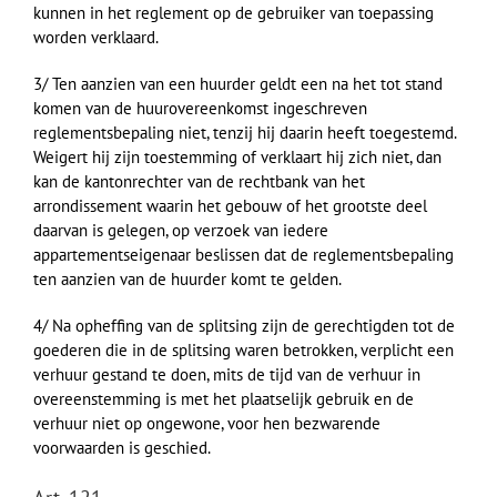
kunnen in het reglement op de gebruiker van toepassing
worden verklaard.
3/ Ten aanzien van een huurder geldt een na het tot stand
komen van de huurovereenkomst ingeschreven
reglementsbepaling niet, tenzij hij daarin heeft toegestemd.
Weigert hij zijn toestemming of verklaart hij zich niet, dan
kan de kantonrechter van de rechtbank van het
arrondissement waarin het gebouw of het grootste deel
daarvan is gelegen, op verzoek van iedere
appartementseigenaar beslissen dat de reglementsbepaling
ten aanzien van de huurder komt te gelden.
4/ Na opheffing van de splitsing zijn de gerechtigden tot de
goederen die in de splitsing waren betrokken, verplicht een
verhuur gestand te doen, mits de tijd van de verhuur in
overeenstemming is met het plaatselijk gebruik en de
verhuur niet op ongewone, voor hen bezwarende
voorwaarden is geschied.