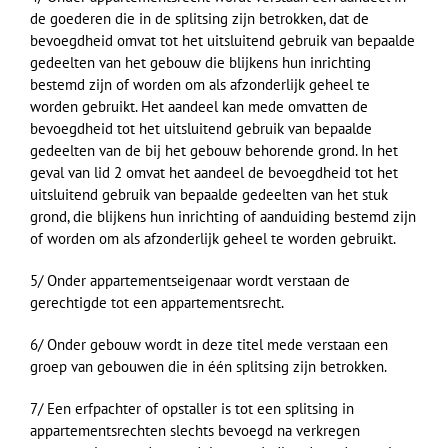
de goederen die in de splitsing zijn betrokken, dat de
bevoegdheid omvat tot het uitsluitend gebruik van bepaalde
gedeelten van het gebouw die blijkens hun inrichting
bestemd zijn of worden om als afzonderlijk geheel te
worden gebruikt. Het aandeel kan mede omvatten de
bevoegdheid tot het uitsluitend gebruik van bepaalde
gedeelten van de bij het gebouw behorende grond. In het
geval van lid 2 omvat het aandeel de bevoegdheid tot het
uitsluitend gebruik van bepaalde gedeelten van het stuk
grond, die blijkens hun inrichting of aanduiding bestemd zijn
of worden om als afzonderlijk geheel te worden gebruikt.
5/ Onder appartementseigenaar wordt verstaan de
gerechtigde tot een appartementsrecht.
6/ Onder gebouw wordt in deze titel mede verstaan een
groep van gebouwen die in één splitsing zijn betrokken.
7/ Een erfpachter of opstaller is tot een splitsing in
appartementsrechten slechts bevoegd na verkregen