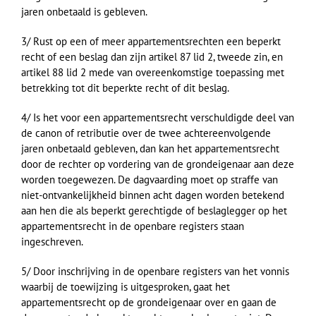
jaren onbetaald is gebleven.
3/ Rust op een of meer appartementsrechten een beperkt
recht of een beslag dan zijn artikel 87 lid 2, tweede zin, en
artikel 88 lid 2 mede van overeenkomstige toepassing met
betrekking tot dit beperkte recht of dit beslag.
4/ Is het voor een appartementsrecht verschuldigde deel van
de canon of retributie over de twee achtereenvolgende
jaren onbetaald gebleven, dan kan het appartementsrecht
door de rechter op vordering van de grondeigenaar aan deze
worden toegewezen. De dagvaarding moet op straffe van
niet-ontvankelijkheid binnen acht dagen worden betekend
aan hen die als beperkt gerechtigde of beslaglegger op het
appartementsrecht in de openbare registers staan
ingeschreven.
5/ Door inschrijving in de openbare registers van het vonnis
waarbij de toewijzing is uitgesproken, gaat het
appartementsrecht op de grondeigenaar over en gaan de