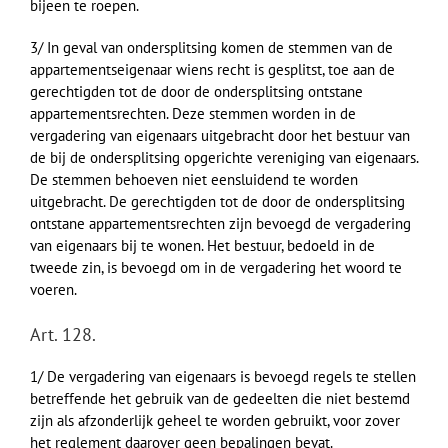
bijeen te roepen.
3/ In geval van ondersplitsing komen de stemmen van de
appartementseigenaar wiens recht is gesplitst, toe aan de
gerechtigden tot de door de ondersplitsing ontstane
appartementsrechten. Deze stemmen worden in de
vergadering van eigenaars uitgebracht door het bestuur van
de bij de ondersplitsing opgerichte vereniging van eigenaars.
De stemmen behoeven niet eensluidend te worden
uitgebracht. De gerechtigden tot de door de ondersplitsing
ontstane appartementsrechten zijn bevoegd de vergadering
van eigenaars bij te wonen. Het bestuur, bedoeld in de
tweede zin, is bevoegd om in de vergadering het woord te
voeren.
Art. 128.
1/ De vergadering van eigenaars is bevoegd regels te stellen
betreffende het gebruik van de gedeelten die niet bestemd
zijn als afzonderlijk geheel te worden gebruikt, voor zover
het reglement daarover geen bepalingen bevat.