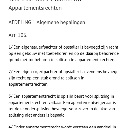
Appartementsrechten
AFDELING 1 Algemene bepalingen
Art. 106.
1/ Een eigenaar, erfpachter of opstaller is bevoegd zijn recht
op een gebouw met toebehoren en op de daarbij behorende
grond met toebehoren te splitsen in appartementsrechten.
2/ Een eigenaar, erfpachter of opstaller is eveneens bevoegd
zijn recht op een stuk grond te splitsen in
appartementsrechten.
3/ Een appartementsrecht is op zijn beurt voor splitsing in
appartementsrechten vatbaar. Een appartementseigenaar is
tot deze ondersplitsing bevoegd, voor zover in de akte van
splitsing niet anders is bepaald.
4/ Onder appartementsrecht wordt verstaan een aandeel in