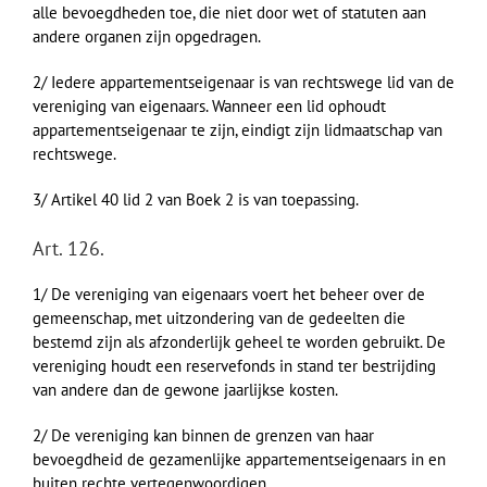
alle bevoegdheden toe, die niet door wet of statuten aan
andere organen zijn opgedragen.
2/ Iedere appartementseigenaar is van rechtswege lid van de
vereniging van eigenaars. Wanneer een lid ophoudt
appartementseigenaar te zijn, eindigt zijn lidmaatschap van
rechtswege.
3/ Artikel 40 lid 2 van Boek 2 is van toepassing.
Art. 126.
1/ De vereniging van eigenaars voert het beheer over de
gemeenschap, met uitzondering van de gedeelten die
bestemd zijn als afzonderlijk geheel te worden gebruikt. De
vereniging houdt een reservefonds in stand ter bestrijding
van andere dan de gewone jaarlijkse kosten.
2/ De vereniging kan binnen de grenzen van haar
bevoegdheid de gezamenlijke appartementseigenaars in en
buiten rechte vertegenwoordigen.