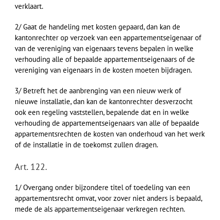
verklaart.
2/ Gaat de handeling met kosten gepaard, dan kan de
kantonrechter op verzoek van een appartementseigenaar of
van de vereniging van eigenaars tevens bepalen in welke
verhouding alle of bepaalde appartementseigenaars of de
vereniging van eigenaars in de kosten moeten bijdragen.
3/ Betreft het de aanbrenging van een nieuw werk of
nieuwe installatie, dan kan de kantonrechter desverzocht
ook een regeling vaststellen, bepalende dat en in welke
verhouding de appartementseigenaars van alle of bepaalde
appartementsrechten de kosten van onderhoud van het werk
of de installatie in de toekomst zullen dragen.
Art. 122.
1/ Overgang onder bijzondere titel of toedeling van een
appartementsrecht omvat, voor zover niet anders is bepaald,
mede de als appartementseigenaar verkregen rechten.