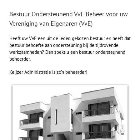
Bestuur Ondersteunend VvE Beheer voor uw
Vereniging van Eigenaren (VvE)
Heeft uw VvE een uit de leden gekozen bestuur en heeft dat
bestuur behoefte aan ondersteuning bij de tijdrovende
werkzaamheden? Dan zoekt u een bestuur ondersteunend
beheerder.
Keijzer Administratie is zo’n beheerder!