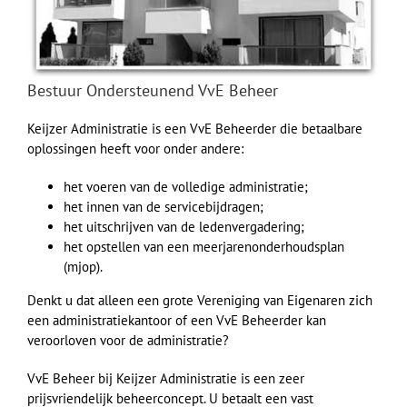
Bestuur Ondersteunend VvE Beheer
Keijzer Administratie is een VvE Beheerder die betaalbare
oplossingen heeft voor onder andere:
het voeren van de volledige administratie;
het innen van de servicebijdragen;
het uitschrijven van de ledenvergadering;
het opstellen van een meerjarenonderhoudsplan
(mjop).
Denkt u dat alleen een grote Vereniging van Eigenaren zich
een administratiekantoor of een VvE Beheerder kan
veroorloven voor de administratie?
VvE Beheer bij Keijzer Administratie is een zeer
prijsvriendelijk beheerconcept. U betaalt een vast