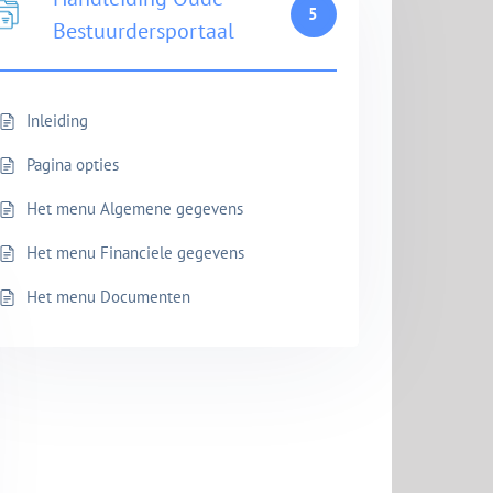
5
Bestuurdersportaal
Inleiding
Pagina opties
Het menu Algemene gegevens
Het menu Financiele gegevens
Het menu Documenten