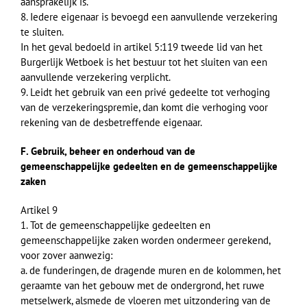
aansprakelijk is.
8. Iedere eigenaar is bevoegd een aanvullende verzekering
te sluiten.
In het geval bedoeld in artikel 5:119 tweede lid van het
Burgerlijk Wetboek is het bestuur tot het sluiten van een
aanvullende verzekering verplicht.
9. Leidt het gebruik van een privé gedeelte tot verhoging
van de verzekeringspremie, dan komt die verhoging voor
rekening van de desbetreffende eigenaar.
F. Gebruik, beheer en onderhoud van de
gemeenschappelijke gedeelten en de gemeenschappelijke
zaken
Artikel 9
1. Tot de gemeenschappelijke gedeelten en
gemeenschappelijke zaken worden ondermeer gerekend,
voor zover aanwezig:
a. de funderingen, de dragende muren en de kolommen, het
geraamte van het gebouw met de ondergrond, het ruwe
metselwerk, alsmede de vloeren met uitzondering van de