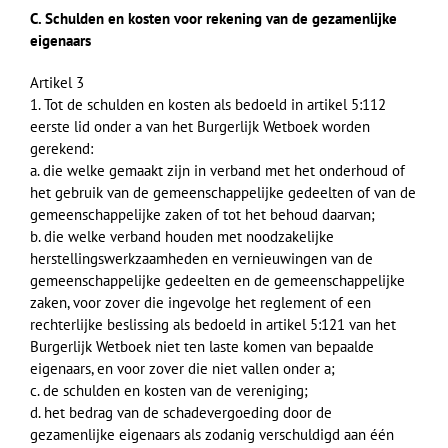
C. Schulden en kosten voor rekening van de gezamenlijke
eigenaars
Artikel 3
1. Tot de schulden en kosten als bedoeld in artikel 5:112
eerste lid onder a van het Burgerlijk Wetboek worden
gerekend:
a. die welke gemaakt zijn in verband met het onderhoud of
het gebruik van de gemeenschappelijke gedeelten of van de
gemeenschappelijke zaken of tot het behoud daarvan;
b. die welke verband houden met noodzakelijke
herstellingswerkzaamheden en vernieuwingen van de
gemeenschappelijke gedeelten en de gemeenschappelijke
zaken, voor zover die ingevolge het reglement of een
rechterlijke beslissing als bedoeld in artikel 5:121 van het
Burgerlijk Wetboek niet ten laste komen van bepaalde
eigenaars, en voor zover die niet vallen onder a;
c. de schulden en kosten van de vereniging;
d. het bedrag van de schadevergoeding door de
gezamenlijke eigenaars als zodanig verschuldigd aan één