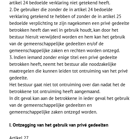
artikel 24 bedoelde verklaring niet getekend heeft.
2. De gebruiker die zonder de in artikel 24 bedoelde
verklaring getekend te hebben of zonder de in artikel 25
bedoelde verplichting te zijn nagekomen een privé gedeelte
betrokken heeft dan wel in gebruik houdt, kan door het
bestuur hieruit verwijderd worden en hem kan het gebruik
van de gemeenschappelijke gedeelten en/of de
gemeenschappelijke zaken en rechten worden ontzegd.
3. Indien iemand zonder enige titel een privé gedeelte
betrokken heeft, neemt het bestuur alle noodzakelijke
maatregelen die kunnen leiden tot ontruiming van het privé
gedeelte.
Het bestuur gaat niet tot ontruiming over dan nadat het de
betrokkene tot ontruiming heeft aangemaand.
In dit geval kan aan de betrokkene in ieder geval het gebruik
van de gemeenschappelijke gedeelten en
gemeenschappelijke zaken ontzegd worden.
I. Ontzegging van het gebruik van privé gedeelten
Artikel 27