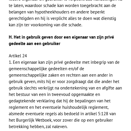
te laten, waardoor schade kan worden toegebracht aan de
belangen van hypotheekhouders en andere beperkt
gerechtigden en hij is verplicht alles te doen wat dienstig
kan zijn ter voorkoming van die schade.
H. Het in gebruik geven door een eigenaar van zijn privé
gedeelte aan een gebruiker
Artikel 24
1. Een eigenaar kan zijn privé gedeelte met inbegrip van de
gemeenschappelijke gedeelten en/of de
gemeenschappelijke zaken en rechten aan een ander in
gebruik geven, mits hij er voor zorgdraagt dat die ander het
gebruik slechts verkrijgt na ondertekening van en afgifte aan
het bestuur van een in tweevoud opgemaakte en
gedagtekende verklaring dat hij de bepalingen van het
reglement en het eventuele huishoudelijk reglement,
alsmede eventuele regels als bedoeld in artikel 5:128 van
het Burgerlijk Wetboek, voor zover die op een gebruiker
betrekking hebben, zal naleven.