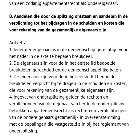
van een zodanig appartementsrecht als “ondereigenaar”.
B. Aandelen die door de splitsing ontstaan en aandelen in de
verplichting tot het bijdragen in de schulden en kosten die
voor rekening van de gezamenlijke eigenaars zijn
Artikel 2
1. Ieder der eigenaars is in de gemeenschap gerechtigd voor
het nader in de akte te bepalen breukdeel.
2. De eigenaars zijn voor de in het eerste lid bedoelde
breukdelen gerechtigd tot de gemeenschappelijke baten.
3. De eigenaars zijn voor de in het eerste lid bedoelde
breukdelen verplicht bij te dragen in de schulden en kosten,
die voor rekening van de gezamenlijke eigenaars zijn.
4. Ingeval van ondersplitsing gelden de rechten en
verplichtingen van de eigenaar van het in de ondersplitsing
betrokken appartementsrecht als rechten en verplichtingen
van de ondereigenaars gezamenlijk in overeenstemming
met de bepalingen die vastgesteld zijn bij het reglement van
ondersplitsing.