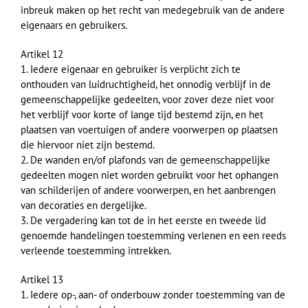
inbreuk maken op het recht van medegebruik van de andere
eigenaars en gebruikers.
Artikel 12
1. Iedere eigenaar en gebruiker is verplicht zich te
onthouden van luidruchtigheid, het onnodig verblijf in de
gemeenschappelijke gedeelten, voor zover deze niet voor
het verblijf voor korte of lange tijd bestemd zijn, en het
plaatsen van voertuigen of andere voorwerpen op plaatsen
die hiervoor niet zijn bestemd.
2. De wanden en/of plafonds van de gemeenschappelijke
gedeelten mogen niet worden gebruikt voor het ophangen
van schilderijen of andere voorwerpen, en het aanbrengen
van decoraties en dergelijke.
3. De vergadering kan tot de in het eerste en tweede lid
genoemde handelingen toestemming verlenen en een reeds
verleende toestemming intrekken.
Artikel 13
1. Iedere op-, aan- of onderbouw zonder toestemming van de