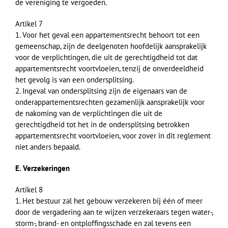
de vereniging te vergoeden.
Artikel 7
1. Voor het geval een appartementsrecht behoort tot een
gemeenschap, zijn de deelgenoten hoofdelijk aansprakelijk
voor de verplichtingen, die uit de gerechtigdheid tot dat
appartementsrecht voortvloeien, tenzij de onverdeeldheid
het gevolg is van een ondersplitsing.
2. Ingeval van ondersplitsing zijn de eigenaars van de
onderappartementsrechten gezamenlijk aansprakelijk voor
de nakoming van de verplichtingen die uit de
gerechtigdheid tot het in de ondersplitsing betrokken
appartementsrecht voortvloeien, voor zover in dit reglement
niet anders bepaald.
E. Verzekeringen
Artikel 8
1. Het bestuur zal het gebouw verzekeren bij één of meer
door de vergadering aan te wijzen verzekeraars tegen water-,
storm-, brand- en ontploffingsschade en zal tevens een