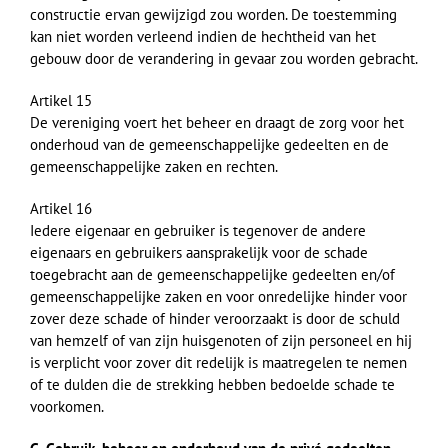
constructie ervan gewijzigd zou worden. De toestemming
kan niet worden verleend indien de hechtheid van het
gebouw door de verandering in gevaar zou worden gebracht.
Artikel 15
De vereniging voert het beheer en draagt de zorg voor het
onderhoud van de gemeenschappelijke gedeelten en de
gemeenschappelijke zaken en rechten.
Artikel 16
Iedere eigenaar en gebruiker is tegenover de andere
eigenaars en gebruikers aansprakelijk voor de schade
toegebracht aan de gemeenschappelijke gedeelten en/of
gemeenschappelijke zaken en voor onredelijke hinder voor
zover deze schade of hinder veroorzaakt is door de schuld
van hemzelf of van zijn huisgenoten of zijn personeel en hij
is verplicht voor zover dit redelijk is maatregelen te nemen
of te dulden die de strekking hebben bedoelde schade te
voorkomen.