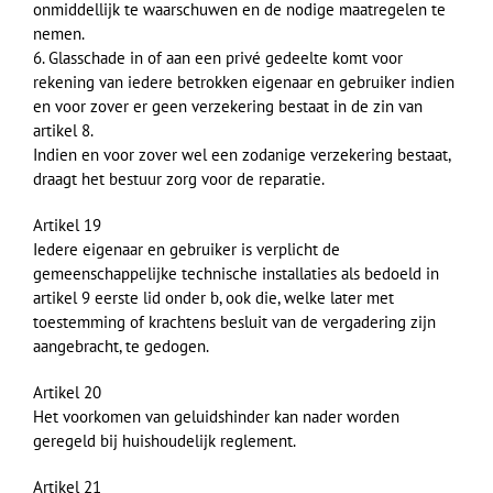
onmiddellijk te waarschuwen en de nodige maatregelen te
nemen.
6. Glasschade in of aan een privé gedeelte komt voor
rekening van iedere betrokken eigenaar en gebruiker indien
en voor zover er geen verzekering bestaat in de zin van
artikel 8.
Indien en voor zover wel een zodanige verzekering bestaat,
draagt het bestuur zorg voor de reparatie.
Artikel 19
Iedere eigenaar en gebruiker is verplicht de
gemeenschappelijke technische installaties als bedoeld in
artikel 9 eerste lid onder b, ook die, welke later met
toestemming of krachtens besluit van de vergadering zijn
aangebracht, te gedogen.
Artikel 20
Het voorkomen van geluidshinder kan nader worden
geregeld bij huishoudelijk reglement.
Artikel 21