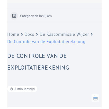
Categorieën bekijken
Home
Docs
De Kascommissie Wijzer
De Controle van de Exploitatierekening
DE CONTROLE VAN DE
EXPLOITATIEREKENING
3 min leestijd