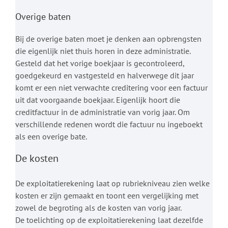
Overige baten
Bij de overige baten moet je denken aan opbrengsten
die eigenlijk niet thuis horen in deze administratie.
Gesteld dat het vorige boekjaar is gecontroleerd,
goedgekeurd en vastgesteld en halverwege dit jaar
komt er een niet verwachte creditering voor een factuur
uit dat voorgaande boekjaar. Eigenlijk hoort die
creditfactuur in de administratie van vorig jaar. Om
verschillende redenen wordt die factuur nu ingeboekt
als een overige bate.
De kosten
De exploitatierekening laat op rubriekniveau zien welke
kosten er zijn gemaakt en toont een vergelijking met
zowel de begroting als de kosten van vorig jaar.
De toelichting op de exploitatierekening laat dezelfde