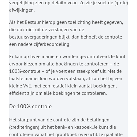
vergelijking zien op detailniveau. Zo zie je snel de (grote)
afwijkingen.
Als het Bestuur hierop geen toelichting heeft gegeven,
die ook niet uit de verslagen van de
bestuursvergaderingen blijkt, dan behoeft de controle
een nadere cijferbeoordeling.
Er kan op twee manieren worden gecontroleerd. Je kunt
ervoor kiezen om alle boekingen te controleren – de
100%-controle – of je voert een steekproef uit. Met de
laatste manier kan worden volstaan, al kan het bij een
kleine VvE, met een relatief klein aantal boekingen,
efficiënt zijn om alle boekingen te controleren.
De 100% controle
Het startpunt van de controle zijn de betalingen
(crediteringen) uit het bank- en kasboek. Je kunt die
controleren vanaf het grootboek overzicht. Je gaat alle