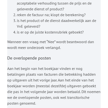
acceptabele verhouding tussen de prijs en de
geleverde dienst of product?
reken de factuur na; klopt de berekening?
is het product of de dienst daadwerkelijk aan de
VvE geleverd?
is er op de juiste kostenrubriek geboekt?
Wanneer een vraag met “Nee” wordt beantwoord dan
wordt meer onderzoek verlangd.
De overlopende posten
Aan het begin van het boekjaar vinden er nog
betalingen plaats van facturen die betrekking hadden
op uitgaven uit het vorige jaar. Aan het einde van het
boekjaar worden (meestal dezelfde) uitgaven geboekt
die pas in het volgende jaar worden betaald. Dit noemen
we de overlopende posten, ook wel transitorische
posten genoemd.