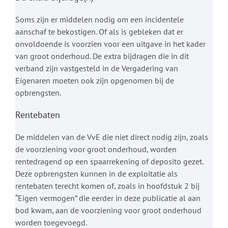
Soms zijn er middelen nodig om een incidentele
aanschaf te bekostigen. Of als is gebleken dat er
onvoldoende is voorzien voor een uitgave in het kader
van groot onderhoud. De extra bijdragen die in dit
verband zijn vastgesteld in de Vergadering van
Eigenaren moeten ook zijn opgenomen bij de
opbrengsten.
Rentebaten
De middelen van de VvE die niet direct nodig zijn, zoals
de voorziening voor groot onderhoud, worden
rentedragend op een spaarrekening of deposito gezet.
Deze opbrengsten kunnen in de exploitatie als
rentebaten terecht komen of, zoals in hoofdstuk 2 bij
“Eigen vermogen” die eerder in deze publicatie al aan
bod kwam, aan de voorziening voor groot onderhoud
worden toegevoegd.