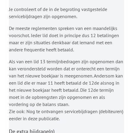
Je controleert of de in de begroting vastgestelde
servicebijdragen zijn opgenomen.
De meeste reglementen spreken van een maandelijks
voorschot. Ieder lid doet in principe dus 12 betalingen
maar er zijn situaties denkbaar dat iemand met een
andere frequentie heeft betaald.
Als van een lid 13 termijnbedragen zijn opgenomen dan
kan verondersteld worden dat er onterecht een termijn
van het nieuwe boekjaar is meegenomen. Andersom kan
een lid die er maar 11 heeft betaald de 12de alsnog in
het nieuwe boekjaar heeft betaald. Die 12de termijn
moet in de opbrengsten zijn opgenomen en als
vordering op de balans staan.
Zie ook: Nog te ontvangen servicebijdragen (debiteuren)
eerder in deze publicatie.
De extra bijdrage(n)