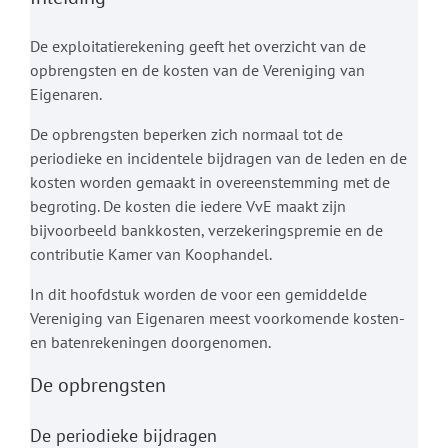
De exploitatierekening geeft het overzicht van de
opbrengsten en de kosten van de Vereniging van
Eigenaren.
De opbrengsten beperken zich normaal tot de
periodieke en incidentele bijdragen van de leden en de
kosten worden gemaakt in overeenstemming met de
begroting. De kosten die iedere VvE maakt zijn
bijvoorbeeld bankkosten, verzekeringspremie en de
contributie Kamer van Koophandel.
In dit hoofdstuk worden de voor een gemiddelde
Vereniging van Eigenaren meest voorkomende kosten-
en batenrekeningen doorgenomen.
De opbrengsten
De periodieke bijdragen