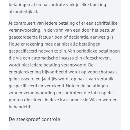
betalingen af en na controle vink je elke boeking
afzonderlijk af.
Je controleert van iedere betaling of er een schriftelijke
verantwoording, in de vorm van een door het bestuur
geaccordeerde factuur, bon of declaratie, aanwezig is.
Houd er rekening mee dat niet alle betalingen
gespecificeerd hoeven te zijn. Van periodieke betalingen
die via een automatische incasso zijn afgeschreven,
wordt niet iedere betaling verantwoord. De
energierekening bijvoorbeeld wordt op voorschotbasis
geïncasseerd en jaarlijks wordt op basis van verbruik
gespecificeerd en verrekend. Noteer de betalingen
zonder verantwoording en controleer die later op de
punten die elders in deze Kascommissie Wijzer worden
behandeld.
De steekproef controle