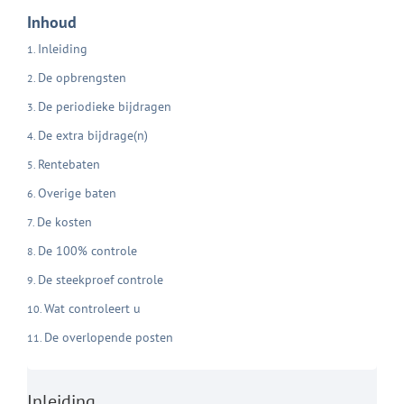
Inhoud
Inleiding
De opbrengsten
De periodieke bijdragen
De extra bijdrage(n)
Rentebaten
Overige baten
De kosten
De 100% controle
De steekproef controle
Wat controleert u
De overlopende posten
Inleiding