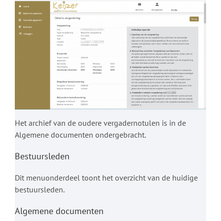
Het archief van de oudere vergadernotulen is in de
Algemene documenten ondergebracht.
Bestuursleden
Dit menuonderdeel toont het overzicht van de huidige
bestuursleden.
Algemene documenten