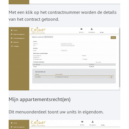
Met een klik op het contractnummer worden de details
van het contract getoond.
Mijn appartementsrecht(en)
Dit menuonderdeel toont uw units in eigendom.