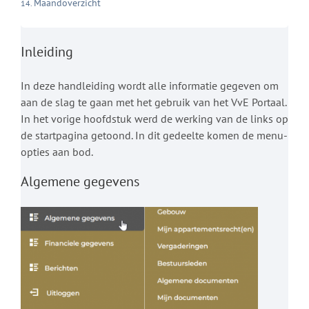
Maandoverzicht
Inleiding
In deze handleiding wordt alle informatie gegeven om
aan de slag te gaan met het gebruik van het VvE Portaal.
In het vorige hoofdstuk werd de werking van de links op
de startpagina getoond. In dit gedeelte komen de menu-
opties aan bod.
Algemene gegevens