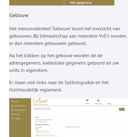
Gebouw
Het menuonderdeel ‘Gebouw’ toont het overzicht van
gebouwen. Bij lidmaatschap aan meerdere VvE’s worden
er dan meerdere gebouwen getoond.
Na het klikken op het gebouw worden de de
adresgegevens, kadastrale gegevens getoond en uw
units in eigendom.
Er staan ook links naar de Splitsingsakte en het
Huishoudelijk reglement.