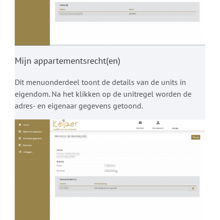
Mijn appartementsrecht(en)
Dit menuonderdeel toont de details van de units in
eigendom. Na het klikken op de unitregel worden de
adres- en eigenaar gegevens getoond.