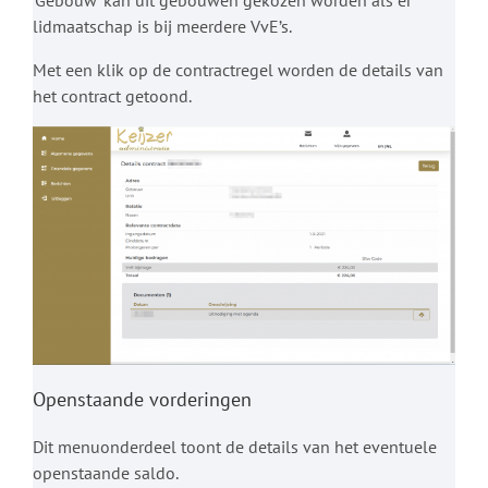
lidmaatschap is bij meerdere VvE’s.
Met een klik op de contractregel worden de details van
het contract getoond.
Openstaande vorderingen
Dit menuonderdeel toont de details van het eventuele
openstaande saldo.