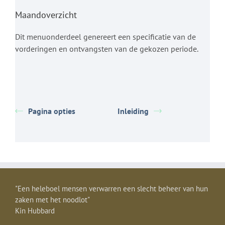
Maandoverzicht
Dit menuonderdeel genereert een specificatie van de
vorderingen en ontvangsten van de gekozen periode.
Pagina opties
Inleiding
"Een heleboel mensen verwarren een slecht beheer van hun
zaken met het noodlot"
Kin Hubbard