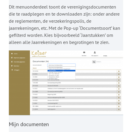
Dit menuonderdeel toont de verenigingsdocumenten
die te raadplegen en te downloaden zijn: onder andere
de reglementen, de verzekeringspolis, de
jaarrekeningen, etc. Met de Pop-up ‘Documentsoort’ kan
gefilterd worden. Kies bijvoorbeeld ‘Jaarstukken’ om
alleen alle Jaarrekeningen en begrotingen te zien.
Mijn documenten