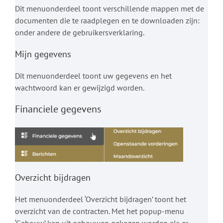
Dit menuonderdeel toont verschillende mappen met de
documenten die te raadplegen en te downloaden zijn:
onder andere de gebruikersverklaring.
Mijn gegevens
Dit menuonderdeel toont uw gegevens en het
wachtwoord kan er gewijzigd worden.
Financiele gegevens
Overzicht bijdragen
Het menuonderdeel ‘Overzicht bijdragen’ toont het
overzicht van de contracten. Met het popup-menu
‘Gebouw’ kan uit gebouwen gekozen worden als er