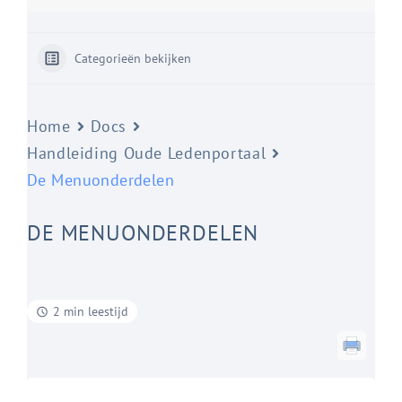
Categorieën bekijken
Home
Docs
Handleiding Oude Ledenportaal
De Menuonderdelen
DE MENUONDERDELEN
2 min leestijd