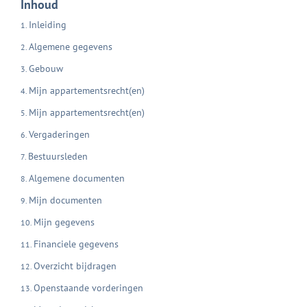
Inhoud
Inleiding
Algemene gegevens
Gebouw
Mijn appartementsrecht(en)
Mijn appartementsrecht(en)
Vergaderingen
Bestuursleden
Algemene documenten
Mijn documenten
Mijn gegevens
Financiele gegevens
Overzicht bijdragen
Openstaande vorderingen