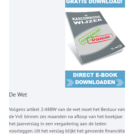
De Wet
Volgens artikel 2:48BW van de wet moet het Bestuur van
de VvE binnen zes maanden na afloop van het boekjaar
het jaarverslag in een vergadering aan de leden
voorleggen. Uit het verslag blijkt het gevoerde financiële