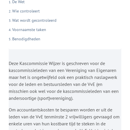
De Wet
Wie controleert
Wat wordt gecontroleerd
Voornaamste taken
Benodigdheden
Deze Kascommissie Wijzer is geschreven voor de
kascommissieleden van een Vereniging van Eigenaren
maar het is ongetwijfeld ook een praktisch naslagwerk
voor de leden en bestuursleden van de VvE (en
misschien ook wel voor de kascommissieleden van een
andersoortige (sport)vereniging).
Om accountantskosten te besparen worden er uit de
leden van de VvE tenminste 2 vrijwilligers gevraagd om
enkele uren van hun kostbare tijd te steken in de