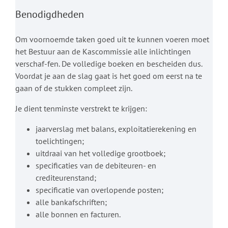
Benodigdheden
Om voornoemde taken goed uit te kunnen voeren moet
het Bestuur aan de Kascommissie alle inlichtingen
verschaf-fen. De volledige boeken en bescheiden dus.
Voordat je aan de slag gaat is het goed om eerst na te
gaan of de stukken compleet zijn.
Je dient tenminste verstrekt te krijgen:
jaarverslag met balans, exploitatierekening en
toelichtingen;
uitdraai van het volledige grootboek;
specificaties van de debiteuren- en
crediteurenstand;
specificatie van overlopende posten;
alle bankafschriften;
alle bonnen en facturen.