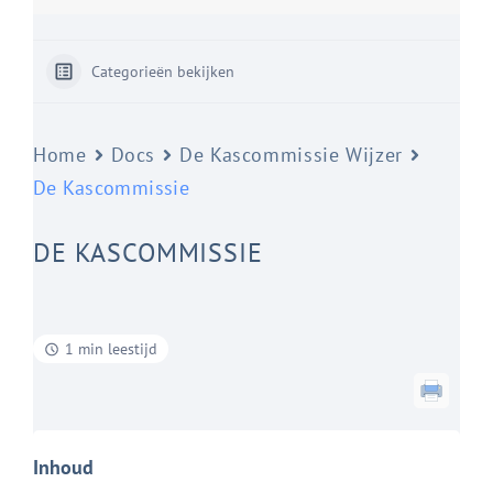
Categorieën bekijken
Home
Docs
De Kascommissie Wijzer
De Kascommissie
DE KASCOMMISSIE
1 min leestijd
Inhoud