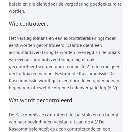
beleid en die dient door de vergadering goedgekeurd te
worden.
Wie controleert
Het verslag (balans en een exploitatierekening) moet
eerst worden gecontroleerd. Daartoe dient een
accountantsverklaring te worden overlegd. In de plaats
van een accountantsverklaring mag er ook
gecontroleerd worden door tenminste 2 leden die geen
deel uitmaken van het Bestuur; de Kascommissie. De
Kascommissie wordt gekozen door de Vergadering van
Eigenaren, oftewel de Algeme Ledenvergadering (ALV).
Wat wordt gecontroleerd
De Kascommissie controleert de jaarstukken en brengt
van haar bevindingen verslag uit aan de ALV. De
Kascommissie heeft dus een controlerende en een