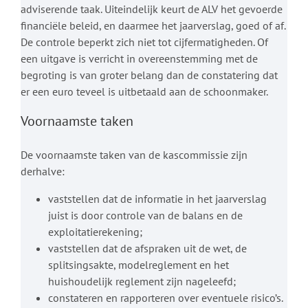
adviserende taak. Uiteindelijk keurt de ALV het gevoerde
financiële beleid, en daarmee het jaarverslag, goed of af.
De controle beperkt zich niet tot cijfermatigheden. Of
een uitgave is verricht in overeenstemming met de
begroting is van groter belang dan de constatering dat
er een euro teveel is uitbetaald aan de schoonmaker.
Voornaamste taken
De voornaamste taken van de kascommissie zijn
derhalve:
vaststellen dat de informatie in het jaarverslag
juist is door controle van de balans en de
exploitatierekening;
vaststellen dat de afspraken uit de wet, de
splitsingsakte, modelreglement en het
huishoudelijk reglement zijn nageleefd;
constateren en rapporteren over eventuele risico’s.