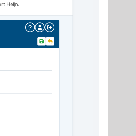
rt Heijn.