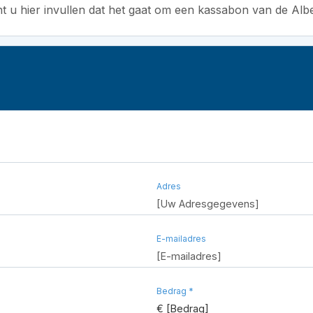
 u hier invullen dat het gaat om een kassabon van de Albe
Adres
[Uw Adresgegevens]
E-mailadres
[E-mailadres]
Bedrag *
€ [Bedrag]