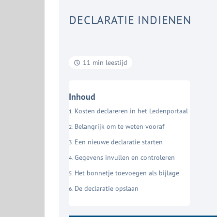
DECLARATIE INDIENEN
11 min leestijd
Inhoud
Kosten declareren in het Ledenportaal
Belangrijk om te weten vooraf
Een nieuwe declaratie starten
Gegevens invullen en controleren
Het bonnetje toevoegen als bijlage
De declaratie opslaan