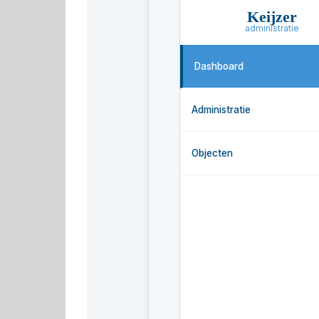
Keijzer
administratie
Dashboard
Administratie
Objecten