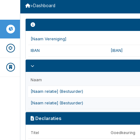
>
Dashboard
[Naam Vereniging]
IBAN
[IBAN]
Naam
[Naam relatie] (Bestuurder)
[Naam relatie] (Bestuurder)
Declaraties
Titel
Goedkeuring