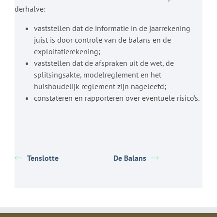
derhalve:
vaststellen dat de informatie in de jaarrekening
juist is door controle van de balans en de
exploitatierekening;
vaststellen dat de afspraken uit de wet, de
splitsingsakte, modelreglement en het
huishoudelijk reglement zijn nageleefd;
constateren en rapporteren over eventuele risico’s.
Tenslotte
De Balans