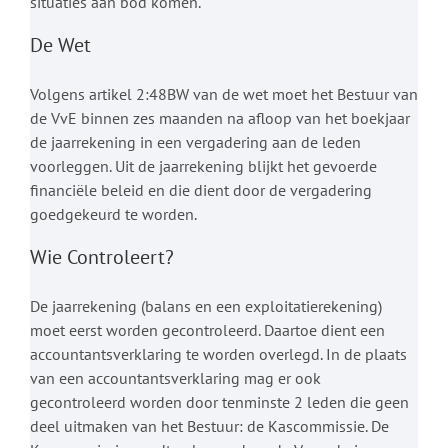
situaties aan bod komen.
De Wet
Volgens artikel 2:48BW van de wet moet het Bestuur van
de VvE binnen zes maanden na afloop van het boekjaar
de jaarrekening in een vergadering aan de leden
voorleggen. Uit de jaarrekening blijkt het gevoerde
financiële beleid en die dient door de vergadering
goedgekeurd te worden.
Wie Controleert?
De jaarrekening (balans en een exploitatierekening)
moet eerst worden gecontroleerd. Daartoe dient een
accountantsverklaring te worden overlegd. In de plaats
van een accountantsverklaring mag er ook
gecontroleerd worden door tenminste 2 leden die geen
deel uitmaken van het Bestuur: de Kascommissie. De