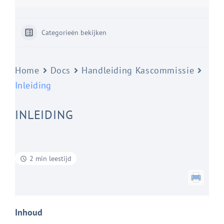
Categorieën bekijken
Home
Docs
Handleiding Kascommissie
Inleiding
INLEIDING
2 min leestijd
Inhoud