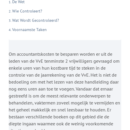
De Wet
Wie Controleert?
Wat Wordt Gecontroleerd?
Voornaamste Taken
Om accountantskosten te besparen worden er uit de
leden van de VvE tenminste 2 vrijwilligers gevraagd om
enkele uren van hun kostbare tijd te steken in de
controle van de jaarrekening van de VvE. Het is niet de
bedoeling om met het lezen van deze handleiding daar
nog eens uren aan toe te voegen. Vandaar dat ernaar
gestreefd is om de meest relevante onderwerpen te
behandelen, vaktermen zoveel mogelijk te vermijden en
het geheel makkelijk en snel leesbaar te houden. Er
bestaan verschillende boeken op dit gebied die de
diepte ingaan waarmee ook de weinig voorkomende