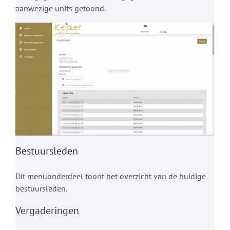
aanwezige units getoond.
Bestuursleden
Dit menuonderdeel toont het overzicht van de huidige
bestuursleden.
Vergaderingen