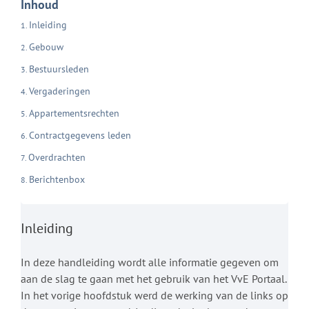
Inhoud
Inleiding
Gebouw
Bestuursleden
Vergaderingen
Appartementsrechten
Contractgegevens leden
Overdrachten
Berichtenbox
Inleiding
In deze handleiding wordt alle informatie gegeven om
aan de slag te gaan met het gebruik van het VvE Portaal.
In het vorige hoofdstuk werd de werking van de links op