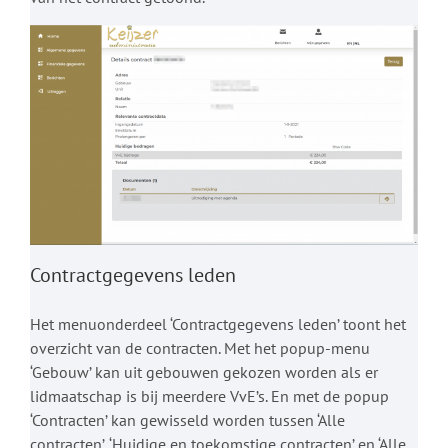
Contractgegevens leden
Het menuonderdeel ‘Contractgegevens leden’ toont het
overzicht van de contracten. Met het popup-menu
‘Gebouw’ kan uit gebouwen gekozen worden als er
lidmaatschap is bij meerdere VvE’s. En met de popup
‘Contracten’ kan gewisseld worden tussen ‘Alle
contracten’, ‘Huidige en toekomstige contracten’ en ‘Alle