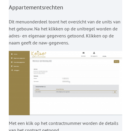
Appartementsrechten
Dit menuonderdeel toont het overzicht van de units van
het gebouw. Na het klikken op de unitregel worden de
adres- en eigenaar gegevens getoond. Klikken op de
naam geeft de naw-gegevens.
Met een klik op het contractnummer worden de details
van het contract getoond.