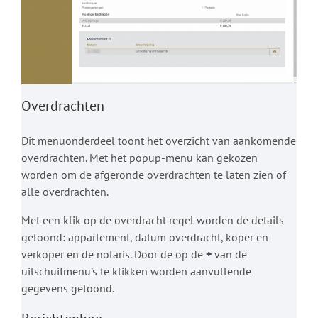
Overdrachten
Dit menuonderdeel toont het overzicht van aankomende
overdrachten. Met het popup-menu kan gekozen
worden om de afgeronde overdrachten te laten zien of
alle overdrachten.
Met een klik op de overdracht regel worden de details
getoond: appartement, datum overdracht, koper en
verkoper en de notaris. Door de op de
+
van de
uitschuifmenu’s te klikken worden aanvullende
gegevens getoond.