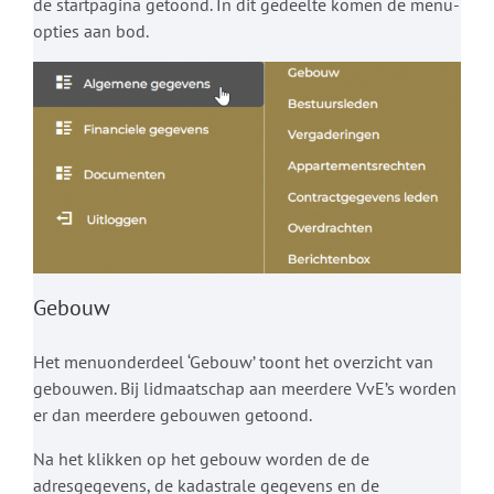
de startpagina getoond. In dit gedeelte komen de menu-
opties aan bod.
Gebouw
Het menuonderdeel ‘Gebouw’ toont het overzicht van
gebouwen. Bij lidmaatschap aan meerdere VvE’s worden
er dan meerdere gebouwen getoond.
Na het klikken op het gebouw worden de de
adresgegevens, de kadastrale gegevens en de