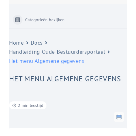
Categorieën bekijken
Home
Docs
Handleiding Oude Bestuurdersportaal
Het menu Algemene gegevens
HET MENU ALGEMENE GEGEVENS
2 min leestijd