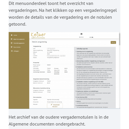
Dit menuonderdeel toont het overzicht van
vergaderingen. Na het klikken op een vergaderingregel
worden de details van de vergadering en de notulen
getoond.
Het archief van de oudere vergadernotulen is in de
Algemene documenten ondergebracht.