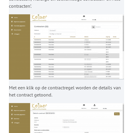
contracten’.
Met een klik op de contractregel worden de details van
het contract getoond.