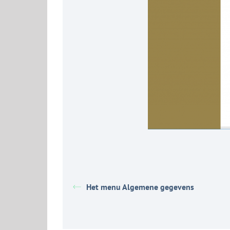
Het menu Algemene gegevens