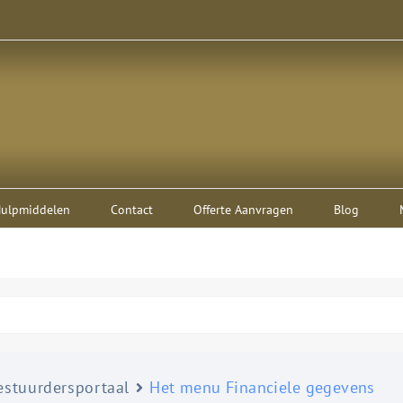
ulpmiddelen
Contact
Offerte Aanvragen
Blog
stuurdersportaal
Het menu Financiele gegevens