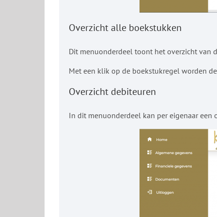
Overzicht alle boekstukken
Dit menuonderdeel toont het overzicht van de
Met een klik op de boekstukregel worden de
Overzicht debiteuren
In dit menuonderdeel kan per eigenaar een 