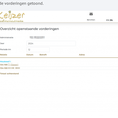
de vorderingen getoond.