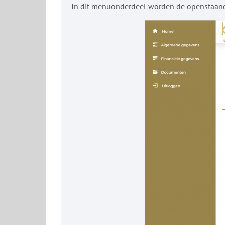
In dit menuonderdeel worden de openstaan