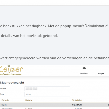
 boekstukken per dagboek. Met de popup-menu’s ‘Administratie’ , ‘
 details van het boekstuk getoond.
overzicht gegenereerd worden van de vorderingen en de betalinge