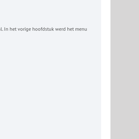
l. In het vorige hoofdstuk werd het menu