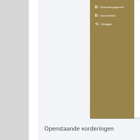
Openstaande vorderingen