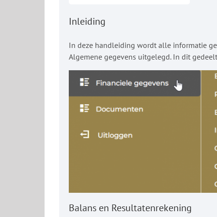
Inleiding
In deze handleiding wordt alle informatie g
Algemene gegevens uitgelegd. In dit gedee
Balans en Resultatenrekening