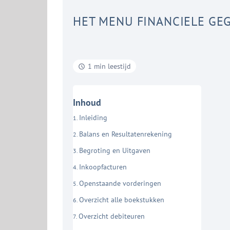
HET MENU FINANCIELE GE
1 min leestijd
Inhoud
Inleiding
Balans en Resultatenrekening
Begroting en Uitgaven
Inkoopfacturen
Openstaande vorderingen
Overzicht alle boekstukken
Overzicht debiteuren