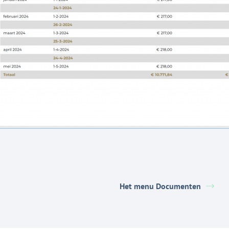
Het menu Documenten