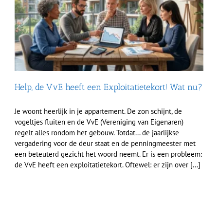
Help, de VvE heeft een Exploitatietekort! Wat nu?
Je woont heerlijk in je appartement. De zon schijnt, de
vogeltjes fluiten en de VvE (Vereniging van Eigenaren)
regelt alles rondom het gebouw. Totdat... de jaarlijkse
vergadering voor de deur staat en de penningmeester met
een beteuterd gezicht het woord neemt. Er is een probleem:
de VvE heeft een exploitatietekort. Oftewel: er zijn over [...]